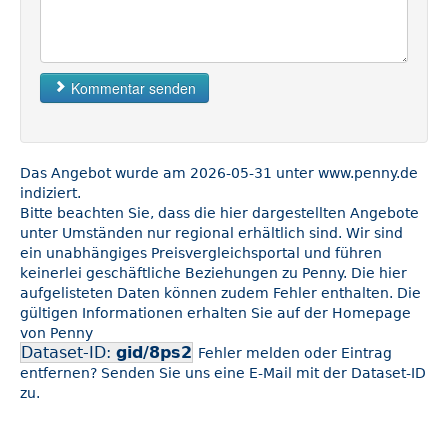
Kommentar senden
Das Angebot wurde am 2026-05-31 unter www.penny.de
indiziert.
Bitte beachten Sie, dass die hier dargestellten Angebote
unter Umständen nur regional erhältlich sind. Wir sind
ein unabhängiges Preisvergleichsportal und führen
keinerlei geschäftliche Beziehungen zu Penny. Die hier
aufgelisteten Daten können zudem Fehler enthalten. Die
gültigen Informationen erhalten Sie auf der Homepage
von Penny
Dataset-ID:
gid/8ps2
Fehler melden oder Eintrag
entfernen? Senden Sie uns eine E-Mail mit der Dataset-ID
zu.