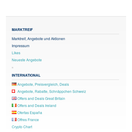
MARKTREIF
Marktreif, Angebote und Aktionen
Impressum
Likes
Neueste Angebote
INTERNATIONAL
Angebote, Preisvergleich, Deals
Angebote, Rabatte, Schnäppchen Schweiz
Offers and Deals Great Britain
Offers and Deals Ireland
Ofertas España
Offres France
Crypto Chart