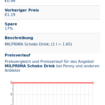
€
0.99
Vorheriger Preis
€1.19
Spare
17%
Beschreibung
MILPRIMA Schoko Drink; (1 l = 1.65)
Preisverlauf
Preisvergleich und Preisverlauf für das Angebot
MILPRIMA Schoko Drink
bei Penny und anderen
Anbieter