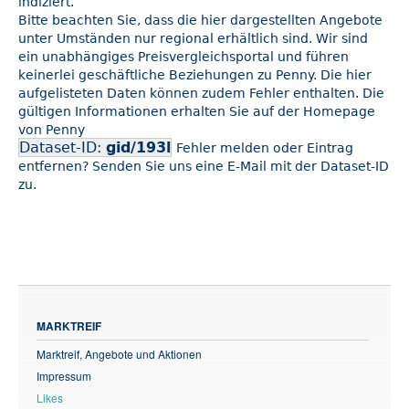
indiziert.
Bitte beachten Sie, dass die hier dargestellten Angebote
unter Umständen nur regional erhältlich sind. Wir sind
ein unabhängiges Preisvergleichsportal und führen
keinerlei geschäftliche Beziehungen zu Penny. Die hier
aufgelisteten Daten können zudem Fehler enthalten. Die
gültigen Informationen erhalten Sie auf der Homepage
von Penny
Dataset-ID:
gid/193l
Fehler melden oder Eintrag
entfernen? Senden Sie uns eine E-Mail mit der Dataset-ID
zu.
MARKTREIF
Marktreif, Angebote und Aktionen
Impressum
Likes