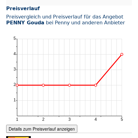
Preisverlauf
Preisvergleich und Preisverlauf für das Angebot
PENNY Gouda
bei Penny und anderen Anbieter
Details zum Preisverlauf anzeigen