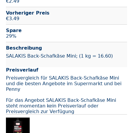
€
2.49
Vorheriger Preis
€3.49
Spare
29%
Beschreibung
SALAKIS Back-Schafkäse Mini; (1 kg = 16.60)
Preisverlauf
Preisvergleich für SALAKIS Back-Schafkäse Mini
und die besten Angebote im Supermarkt und bei
Penny
Für das Angebot SALAKIS Back-Schafkäse Mini
steht momentan kein Preisverlauf oder
Preisvergleich zur Verfügung