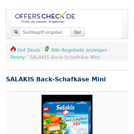
Go!
/
/
Hot Deals
Alle Angebote anzeigen
/
Penny
SALAKIS Back-Schafkäse Mini
SALAKIS Back-Schafkäse Mini