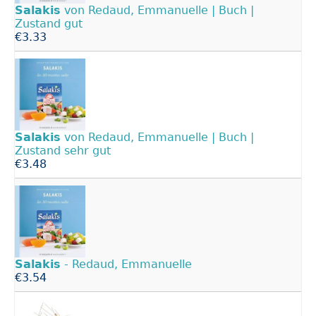
Salakis
von Redaud, Emmanuelle | Buch |
Zustand gut
€3.33
Salakis
von Redaud, Emmanuelle | Buch |
Zustand sehr gut
€3.48
Salakis
- Redaud, Emmanuelle
€3.54