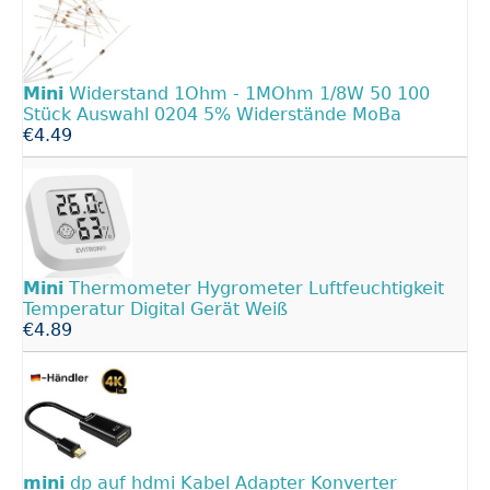
Mini
Widerstand 1Ohm - 1MOhm 1/8W 50 100
Stück Auswahl 0204 5% Widerstände MoBa
€4.49
Mini
Thermometer Hygrometer Luftfeuchtigkeit
Temperatur Digital Gerät Weiß
€4.89
mini
dp auf hdmi Kabel Adapter Konverter