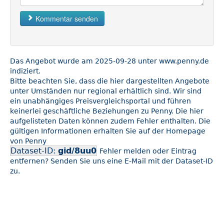
Kommentar senden
Das Angebot wurde am 2025-09-28 unter www.penny.de
indiziert.
Bitte beachten Sie, dass die hier dargestellten Angebote
unter Umständen nur regional erhältlich sind. Wir sind
ein unabhängiges Preisvergleichsportal und führen
keinerlei geschäftliche Beziehungen zu Penny. Die hier
aufgelisteten Daten können zudem Fehler enthalten. Die
gültigen Informationen erhalten Sie auf der Homepage
von Penny
Dataset-ID:
gid/8uu0
Fehler melden oder Eintrag
entfernen? Senden Sie uns eine E-Mail mit der Dataset-ID
zu.