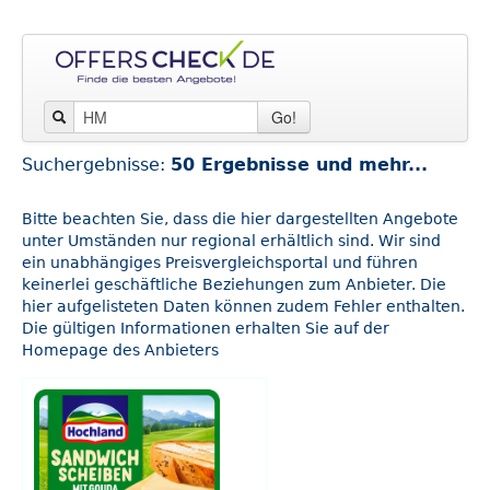
Go!
Suchergebnisse:
50 Ergebnisse und mehr...
Bitte beachten Sie, dass die hier dargestellten Angebote
unter Umständen nur regional erhältlich sind. Wir sind
ein unabhängiges Preisvergleichsportal und führen
keinerlei geschäftliche Beziehungen zum Anbieter. Die
hier aufgelisteten Daten können zudem Fehler enthalten.
Die gültigen Informationen erhalten Sie auf der
Homepage des Anbieters