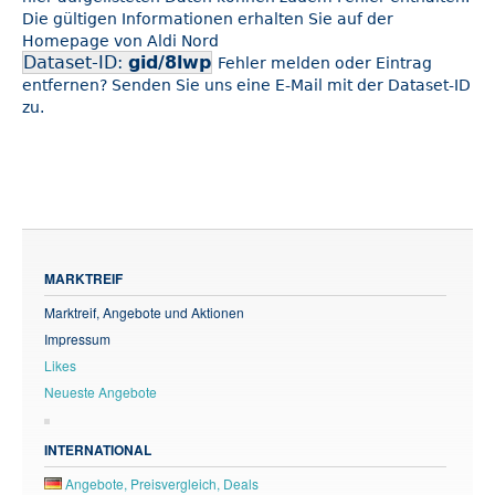
Die gültigen Informationen erhalten Sie auf der
Homepage von Aldi Nord
Dataset-ID:
gid/8lwp
Fehler melden oder Eintrag
entfernen? Senden Sie uns eine E-Mail mit der Dataset-ID
zu.
MARKTREIF
Marktreif, Angebote und Aktionen
Impressum
Likes
Neueste Angebote
INTERNATIONAL
Angebote, Preisvergleich, Deals