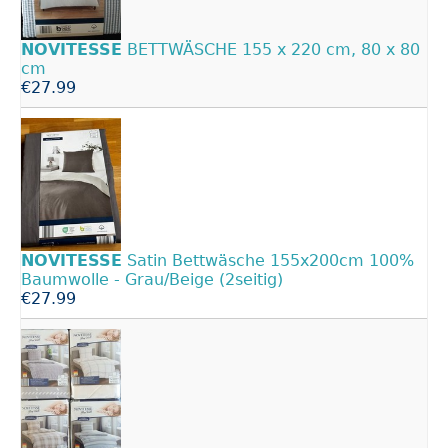
NOVITESSE
BETTWÄSCHE 155 x 220 cm, 80 x 80
cm
€27.99
NOVITESSE
Satin Bettwäsche 155x200cm 100%
Baumwolle - Grau/Beige (2seitig)
€27.99