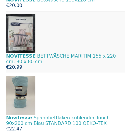
€20.00
NOVITESSE
BETTWÄSCHE MARITIM 155 x 220
cm, 80 x 80 cm
€20.99
Novitesse
Spannbettlaken kühlender Touch
90x200 cm Blau STANDARD 100 OEKO-TEX
€22.47