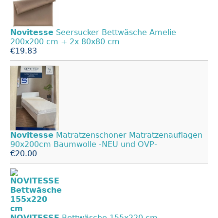
Novitesse
Seersucker Bettwäsche Amelie
200x200 cm + 2x 80x80 cm
€19.83
Novitesse
Matratzenschoner Matratzenauflagen
90x200cm Baumwolle -NEU und OVP-
€20.00
NOVITESSE
Bettwäsche 155x220 cm