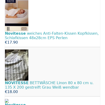
Novitesse
weiches Anti-Falten-Kissen Kopfkissen,
Schlafkissen 48x28cm EPS Perlen
€17.90
NOVITESSE
BETTWÄSCHE Linon 80 x 80 cm u.
135 X 200 gestreift Grau Weiß wendbar
€18.00