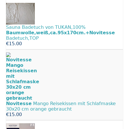
Sauna Badetuch von TUKAN,100%
Baumwolle,weiß,ca.95x170cm.+Novitesse
Badetuch,TOP
€15.00
Novitesse
Mango Reisekissen mit Schlafmaske
30x20 cm orange gebraucht
€15.00