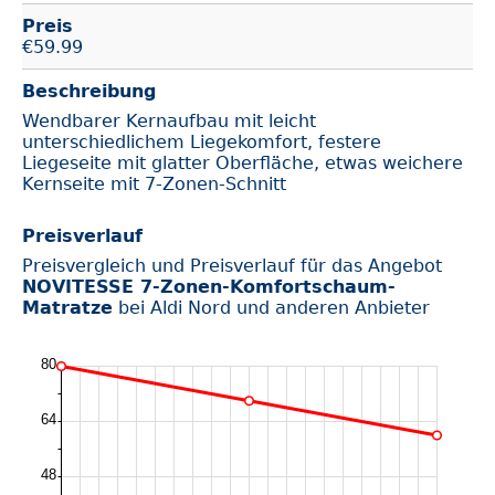
Preis
€
59.99
Beschreibung
Wendbarer Kernaufbau mit leicht
unterschiedlichem Liegekomfort, festere
Liegeseite mit glatter Oberfläche, etwas weichere
Kernseite mit 7-Zonen-Schnitt
Preisverlauf
Preisvergleich und Preisverlauf für das Angebot
NOVITESSE 7-Zonen-Komfortschaum-
Matratze
bei Aldi Nord und anderen Anbieter