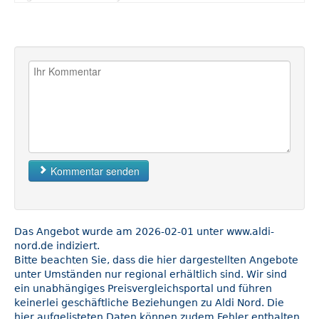
Kommentar senden
Das Angebot wurde am 2026-02-01 unter www.aldi-
nord.de indiziert.
Bitte beachten Sie, dass die hier dargestellten Angebote
unter Umständen nur regional erhältlich sind. Wir sind
ein unabhängiges Preisvergleichsportal und führen
keinerlei geschäftliche Beziehungen zu Aldi Nord. Die
hier aufgelisteten Daten können zudem Fehler enthalten.