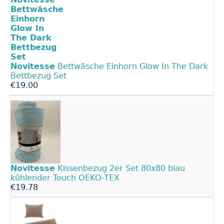
Novitesse
Bettwäsche Einhorn Glow In The Dark
Bettbezug Set
€19.00
Novitesse
Kissenbezug 2er Set 80x80 blau
kühlender Touch OEKO-TEX
€19.78