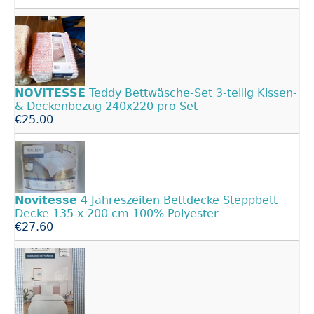
NOVITESSE
Teddy Bettwäsche-Set 3-teilig Kissen-
& Deckenbezug 240x220 pro Set
€25.00
Novitesse
4 Jahreszeiten Bettdecke Steppbett
Decke 135 x 200 cm 100% Polyester
€27.60