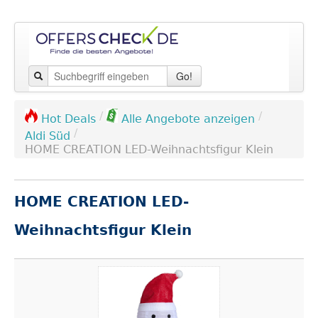
Go!
/
/
Hot Deals
Alle Angebote anzeigen
/
Aldi Süd
HOME CREATION LED-Weihnachtsfigur Klein
HOME CREATION LED-
Weihnachtsfigur Klein