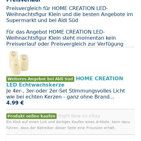
Preisvergleich für HOME CREATION LED-
Weihnachtsfigur Klein und die besten Angebote im
Supermarkt und bei Aldi Süd
Für das Angebot HOME CREATION LED-
Weihnachtsfigur Klein steht momentan kein
Preisverlauf oder Preisvergleich zur Verfügung
HOME CREATION
Weiteres Angebot bei Aldi Süd
LED Echtwachskerze
Je 4er-, 3er-oder 2er-Set Stimmungsvolles Licht
wie bei echten Kerzen - ganz ohne Brand...
4.99 €
Right Now on eBay
Produkt online kaufen
Ein Klick auf einen Link und dortiges Kaufen eines Artikels, kann dazu
führen, dass der Betreiber dieser Seite eine Provision erhält.