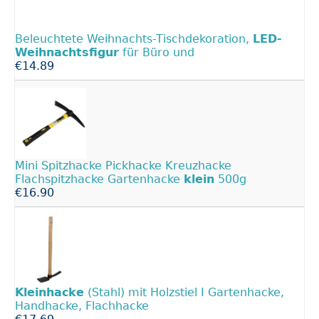
Beleuchtete Weihnachts-Tischdekoration,
LED-
Weihnachtsfigur
für Büro und
€14.89
Mini Spitzhacke Pickhacke Kreuzhacke
Flachspitzhacke Gartenhacke
klein
500g
€16.90
Kleinhacke
(Stahl) mit Holzstiel I Gartenhacke,
Handhacke, Flachhacke